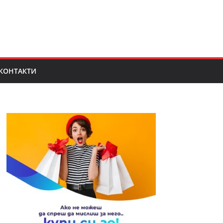
КОНТАКТИ