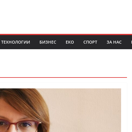
ТЕХНОЛОГИИ
БИЗНЕС
ЕКО
СПОРТ
ЗА НАС