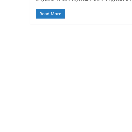
Read More