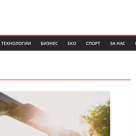
ТЕХНОЛОГИИ
БИЗНЕС
ЕКО
СПОРТ
ЗА НАС