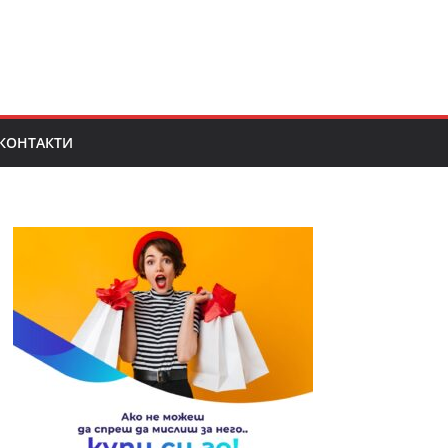
КОНТАКТИ