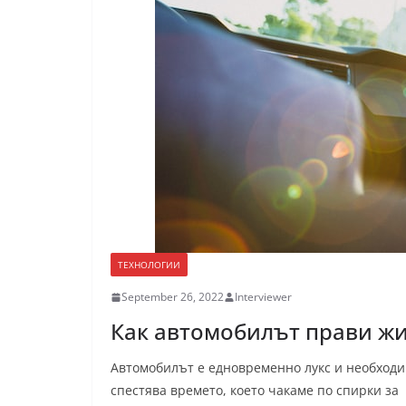
ТЕХНОЛОГИИ
September 26, 2022
Interviewer
Как автомобилът прави жи
Автомобилът е едновременно лукс и необходи
спестява времето, което чакаме по спирки за