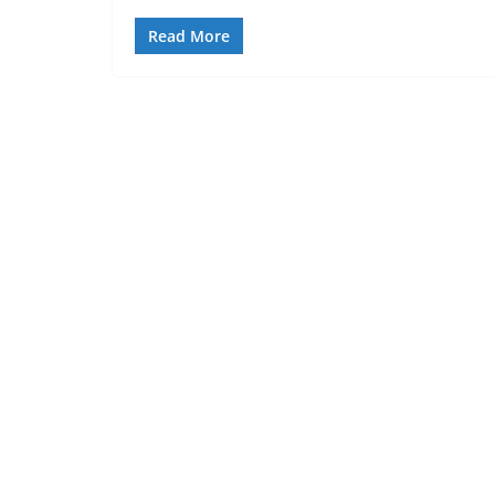
Read More