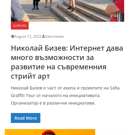
КУЛТУРА
August 12, 2022
Interviewer
Николай Бизев: Интернет дава
много възможности за
развитие на съвременния
стрийт арт
Николай Бизев е част от екипа и проектите на Sofia
Graffiti Tour от началото на инициативата.
Организатор е в различни инициативи,
Read More