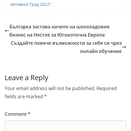
Активно! Град 2022“
.
Българка застава начело на шоколадовия
бизнес на Нестле за Югоизточна Европа
Създайте повече възможности за себе си чрез
онлайн обучение
Leave a Reply
Your email address will not be published.
Required
fields are marked
*
Comment
*