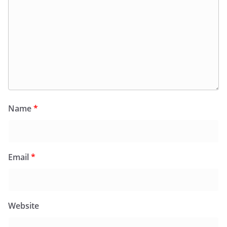
Name
*
Email
*
Website