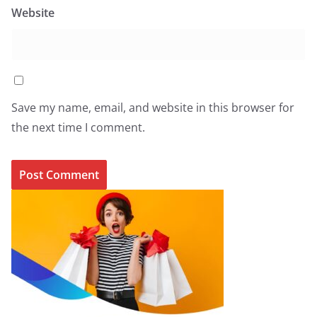
Website
Save my name, email, and website in this browser for
the next time I comment.