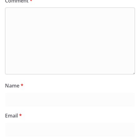
Comment
*
Name
*
Email
*