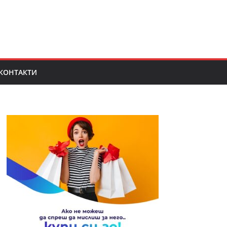
КОНТАКТИ