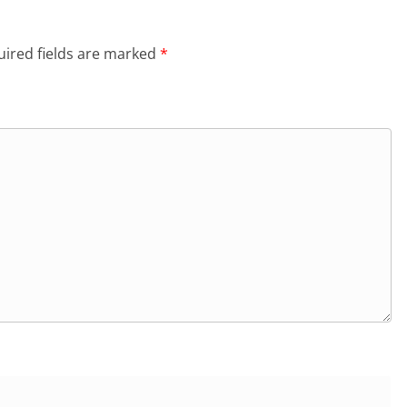
ired fields are marked
*