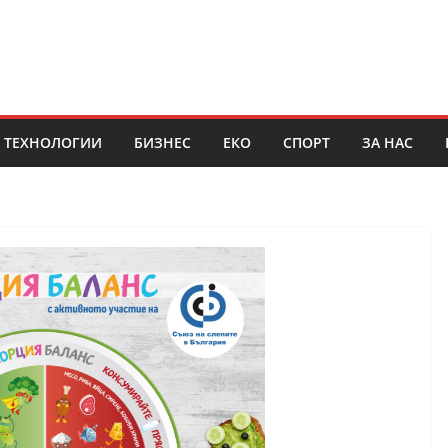
ТЕХНОЛОГИИ
БИЗНЕС
ЕКО
СПОРТ
ЗА НАС