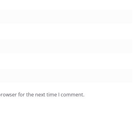
browser for the next time I comment.