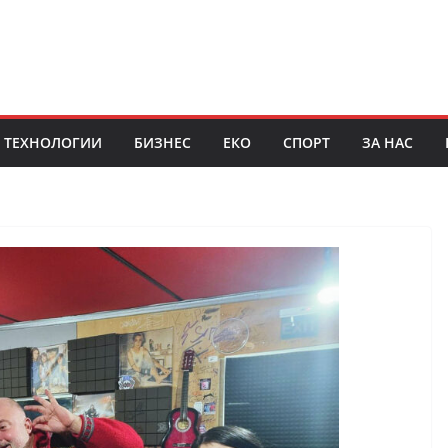
ТЕХНОЛОГИИ
БИЗНЕС
ЕКО
СПОРТ
ЗА НАС