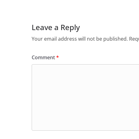
Leave a Reply
Your email address will not be published.
Requ
Comment
*