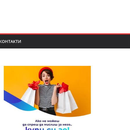
КОНТАКТИ