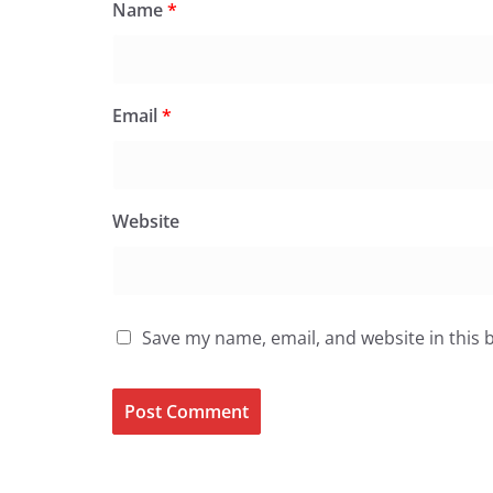
Name
*
Email
*
Website
Save my name, email, and website in this 