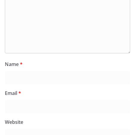
Name
*
Email
*
Website