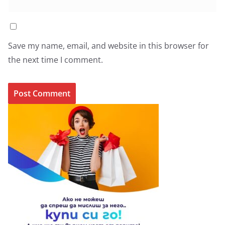
Save my name, email, and website in this browser for
the next time I comment.