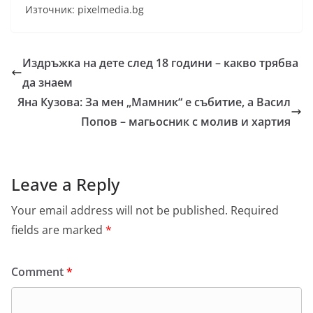
Източник: pixelmedia.bg
Издръжка на дете след 18 години – какво трябва
да знаем
Яна Кузова: За мен „Мамник“ е събитие, а Васил
Попов – магьосник с молив и хартия
Leave a Reply
Your email address will not be published.
Required
fields are marked
*
Comment
*