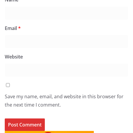
Email
*
Website
Save my name, email, and website in this browser for
the next time I comment.