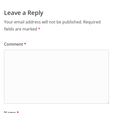
Leave a Reply
Your email address will not be published.
Required
fields are marked
*
Comment
*
Name
*